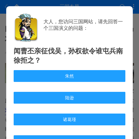
三国专题
大人，您访问三国网站，请先回答一
白马义从的末路——名满天下的白马
个三国演义的问题：
将军公孙瓒
闻曹丕亲征伐吴，孙权欲令谁屯兵南
专题制作：淡淡天蓝
徐拒之？
朱然
公孙瓒
，字伯珪，出生在幽州辽西郡令支的一个贵族家
陆逊
庭，他有着让当时大部分人羡慕的贵族身份。当一代仁君
刘备
还在漫漫人生路上无尽地漂泊的时候，公孙瓒已经受封
都亭侯，拜为中郎将，成为威震北疆的“白马将军”。当时的
诸葛瑾
幽州，范围广泛，大致在现在的河北、辽宁一带。游牧民族
如乌桓经常突袭汉朝边疆，劫掠人口财物。乌桓人擅长骑