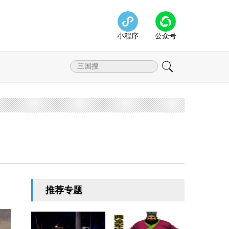
小程序
公众号
推荐专题