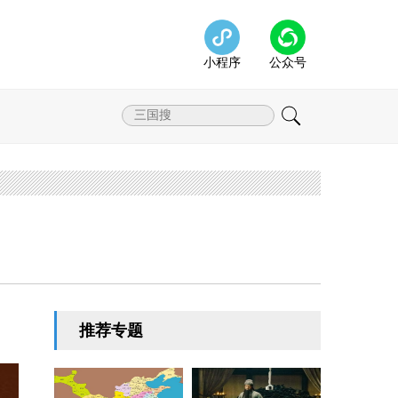
小程序
公众号
推荐专题