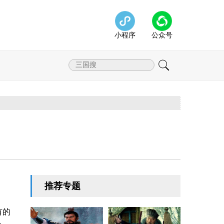
小程序
公众号
推荐专题
有的